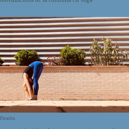
Movimientos de la columna en Yoga
Flexión