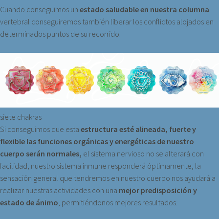
Cuando conseguimos un
estado saludable en nuestra columna
vertebral conseguiremos también liberar los conflictos alojados en
determinados puntos de su recorrido.
siete chakras
Si conseguimos que esta
estructura esté alineada, fuerte y
flexible las funciones orgánicas y energéticas de nuestro
cuerpo serán normales,
el sistema nervioso no se alterará con
facilidad, nuestro sistema inmune responderá óptimamente, la
sensación general que tendremos en nuestro cuerpo nos ayudará a
realizar nuestras actividades con una
mejor predisposición y
estado de ánimo
, permitiéndonos mejores resultados.