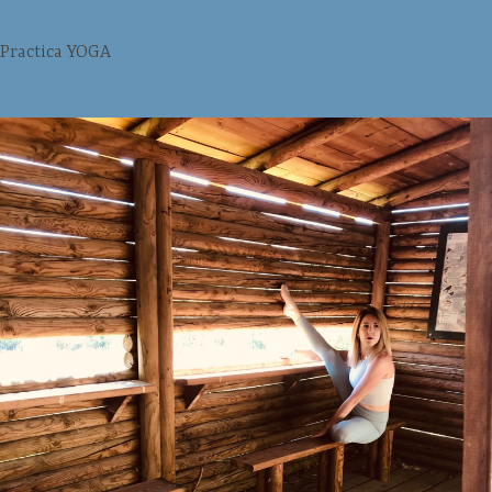
Practica YOGA