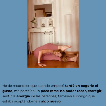
He de reconocer que cuando empecé
tardé en cogerle el
gusto
, me parecían un
poco raras
,
no poder tocar, corregir,
sentir la
energía
de las personas, también supongo que
estaba adaptándome a
algo nuevo.