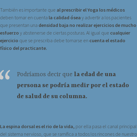
También es importante que
al prescribir el Yoga los médicos
deben tomar en cuenta
la calidad ósea
y advertir a los pacientes
que presentan una
densidad baja no realizar ejercicios de mucho
esfuerzo
y abstenerse de ciertas posturas. Al igual que
cualquier
ejercicio
que se prescriba debe tomarse en
cuenta el estado
físico del practicante.
Podríamos decir que
la edad de una
persona se podría medir por el estado
de salud de su columna.
La espina dorsal es el rio de la vida,
por ella pasa el canal principal
del sistema nervioso, que se ramifica a todos los rincones de nuestro