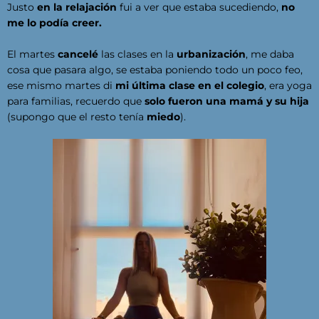
Justo
en la relajación
fui a ver que estaba sucediendo,
no
me lo podía creer.
El martes
cancelé
las clases en la
urbanización
, me daba
cosa que pasara algo, se estaba poniendo todo un poco feo,
ese mismo martes di
mi última clase en el colegio
, era yoga
para familias, recuerdo que
solo fueron una mamá y su hija
(supongo que el resto tenía
miedo
).