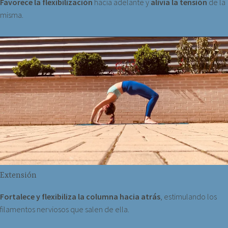
Favorece la flexibilización
hacia adelante y
alivia la tensión
de la
misma.
Extensión
Fortalece y flexibiliza la columna hacia atrás
, estimulando los
filamentos nerviosos que salen de ella.