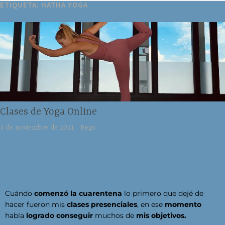
ETIQUETA:
HATHA YOGA
Clases de Yoga Online
3 de noviembre de 2021
Bego
Cuándo
comenzó la cuarentena
lo primero que dejé de
hacer fueron mis
clases presenciales
, en ese
momento
había
logrado conseguir
muchos de
mis objetivos.