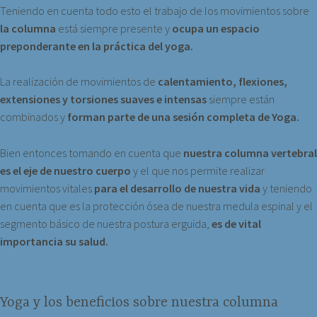
Teniendo en cuenta todo esto el trabajo de los movimientos sobre
la columna
está siempre presente y
ocupa un espacio
preponderante en la práctica del yoga.
La realización de movimientos de
calentamiento, flexiones,
extensiones y torsiones suaves e intensas
siempre están
combinados y
forman parte de una sesión completa de Yoga.
Bien entonces tomando en cuenta que
nuestra columna vertebral
es el eje de nuestro cuerpo
y el que nos permite realizar
movimientos vitales
para el desarrollo de nuestra vida
y teniendo
en cuenta que es la protección ósea de nuestra medula espinal y el
segmento básico de nuestra postura erguida,
es de vital
importancia su salud.
Yoga y los beneficios sobre nuestra columna