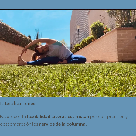
Lateralizaciones
Favorecen la
flexibilidad lateral
,
estimulan
por comprensión y
descompresión los
nervios de la columna.