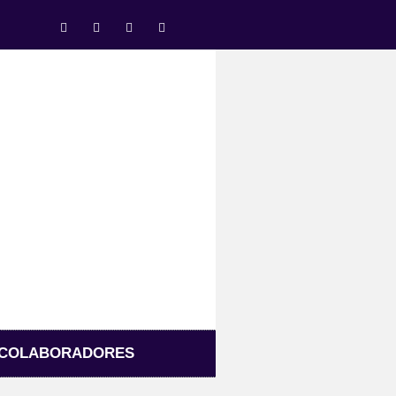
COLABORADORES