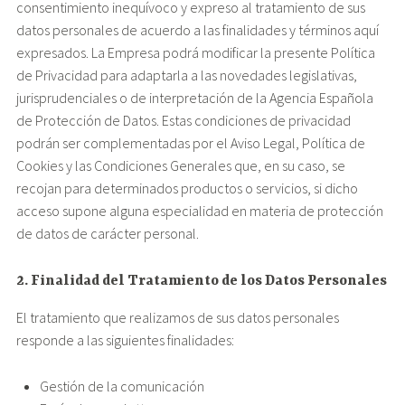
consentimiento inequívoco y expreso al tratamiento de sus
datos personales de acuerdo a las finalidades y términos aquí
expresados. La Empresa podrá modificar la presente Política
de Privacidad para adaptarla a las novedades legislativas,
jurisprudenciales o de interpretación de la Agencia Española
de Protección de Datos. Estas condiciones de privacidad
podrán ser complementadas por el Aviso Legal, Política de
Cookies y las Condiciones Generales que, en su caso, se
recojan para determinados productos o servicios, si dicho
acceso supone alguna especialidad en materia de protección
de datos de carácter personal.
2. Finalidad del Tratamiento de los Datos Personales
El tratamiento que realizamos de sus datos personales
responde a las siguientes finalidades:
Gestión de la comunicación