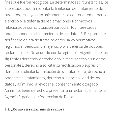
fines que fueron recogidos. En determinadas circunstancias, los
interesados podrán solicitar la limitación del tratamiento de
sus datos, en cuyo caso únicamente los conservaremos para el
ejercicio o la defensa de reclamaciones. Por motivos
relacionados con su situación particular, los interesados
podrán oponerse al tratamiento de sus datos. El Responsable
del fichero dejará de tratar los datos, salvo por motivos
legítimos imperiosos, o el ejercicio o la defensa de posibles
reclamaciones. De acuerdo con la legislación vigente tiene los
siguientes derechos: derecho a solicitar el acceso a sus datos
personales, derecho a solicitar su rectificación o supresión,
derecho a solicitar la limitación de su tratamiento, derecho a
oponerse al tratamiento, derecho a la portabilidad de los
datos y así mismo, a revocar el consentimiento otorgado.
Asimismo, tiene derecho a presentar una reclamación ante la
Agencia Española de Protección de Datos.
6.1. ¿Cómo ejercitar mis derechos?