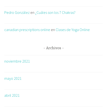
Pedro González
en
¿Cuáles son los 7 Chakras?
canadian prescriptions online
en
Clases de Yoga Online
Archivos
noviembre 2021
mayo 2021
abril 2021