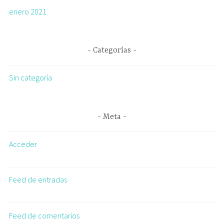
enero 2021
Categorías
Sin categoría
Meta
Acceder
Feed de entradas
Feed de comentarios