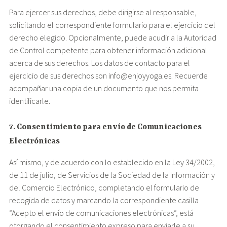
Para ejercer sus derechos, debe dirigirse al responsable,
solicitando el correspondiente formulario para el ejercicio del
derecho elegido. Opcionalmente, puede acudir a la Autoridad
de Control competente para obtener información adicional
acerca de sus derechos. Los datos de contacto para el
ejercicio de sus derechos son info@enjoyyoga.es. Recuerde
acompañar una copia de un documento que nos permita
identificarle.
7. Consentimiento para envío de Comunicaciones
Electrónicas
Así mismo, y de acuerdo con lo establecido en la Ley 34/2002,
de 11 de julio, de Servicios de la Sociedad de la Información y
del Comercio Electrónico, completando el formulario de
recogida de datos y marcando la correspondiente casilla
“Acepto el envío de comunicaciones electrónicas”, está
otorgando el consentimiento expreso para enviarle a su