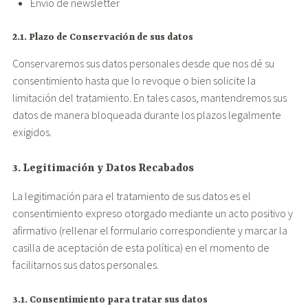
Envío de newsletter
2.1. Plazo de Conservación de sus datos
Conservaremos sus datos personales desde que nos dé su
consentimiento hasta que lo revoque o bien solicite la
limitación del tratamiento. En tales casos, mantendremos sus
datos de manera bloqueada durante los plazos legalmente
exigidos.
3. Legitimación y Datos Recabados
La legitimación para el tratamiento de sus datos es el
consentimiento expreso otorgado mediante un acto positivo y
afirmativo (rellenar el formulario correspondiente y marcar la
casilla de aceptación de esta política) en el momento de
facilitarnos sus datos personales.
3.1. Consentimiento para tratar sus datos