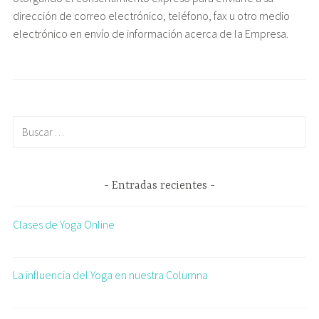
dirección de correo electrónico, teléfono, fax u otro medio
electrónico en envío de información acerca de la Empresa.
Entradas recientes
Clases de Yoga Online
La influencia del Yoga en nuestra Columna