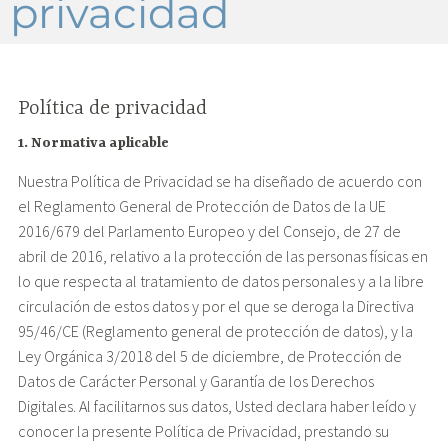
privacidad
Política de privacidad
1. Normativa aplicable
Nuestra Política de Privacidad se ha diseñado de acuerdo con
el Reglamento General de Protección de Datos de la UE
2016/679 del Parlamento Europeo y del Consejo, de 27 de
abril de 2016, relativo a la protección de las personas físicas en
lo que respecta al tratamiento de datos personales y a la libre
circulación de estos datos y por el que se deroga la Directiva
95/46/CE (Reglamento general de protección de datos), y la
Ley Orgánica 3/2018 del 5 de diciembre, de Protección de
Datos de Carácter Personal y Garantía de los Derechos
Digitales. Al facilitarnos sus datos, Usted declara haber leído y
conocer la presente Política de Privacidad, prestando su